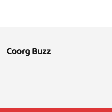
Coorg Buzz