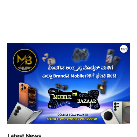
Latest News