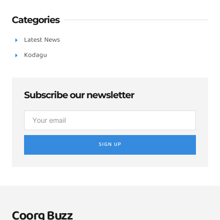
Categories
Latest News
Kodagu
Subscribe our newsletter
SIGN UP
Coorg Buzz