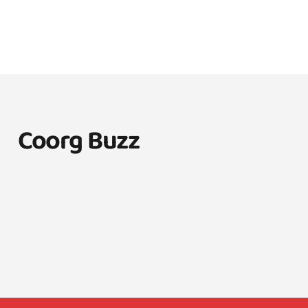
Coorg Buzz