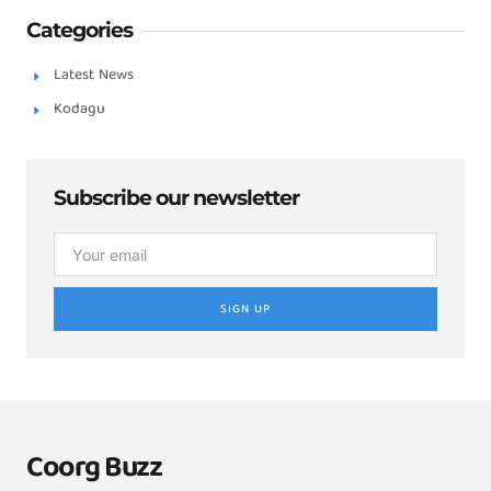
Categories
Latest News
Kodagu
Subscribe our newsletter
SIGN UP
Coorg Buzz