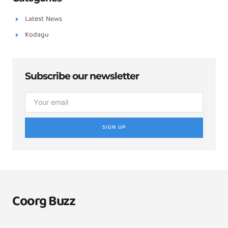
Latest News
Kodagu
Subscribe our newsletter
SIGN UP
Coorg Buzz