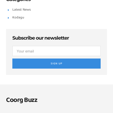
Latest News
Kodagu
Subscribe our newsletter
SIGN UP
Coorg Buzz