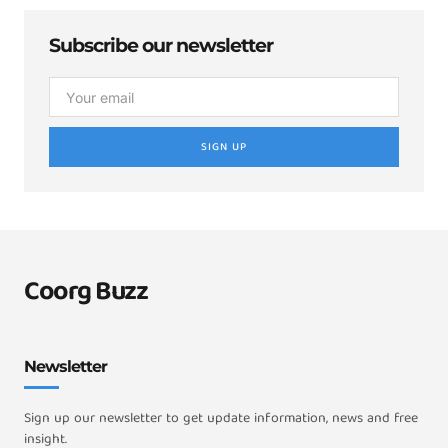
Subscribe our newsletter
SIGN UP
Coorg Buzz
Newsletter
Sign up our newsletter to get update information, news and free
insight.