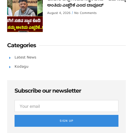
ಅಂತಿಮ ಎಚ್ಚರಿಕೆ ಎಂದ ದಾವೂದ್ ‌
August 4, 2026
No Comments
Categories
Latest News
Kodagu
Subscribe our newsletter
SIGN UP