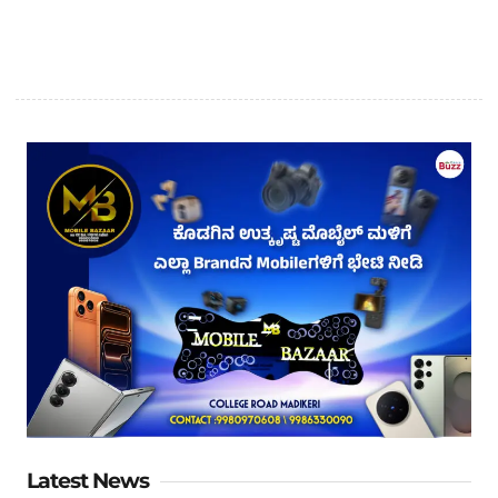
Latest News