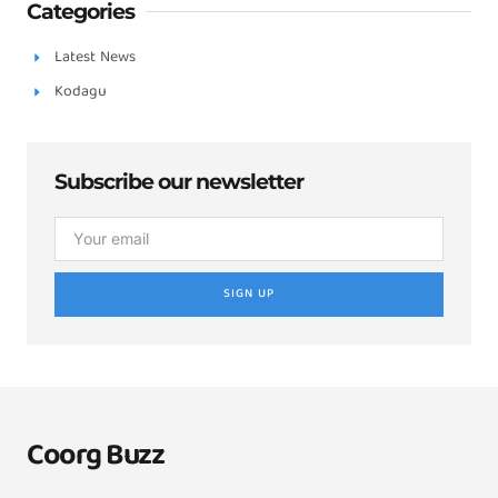
Categories
Latest News
Kodagu
Subscribe our newsletter
SIGN UP
Coorg Buzz