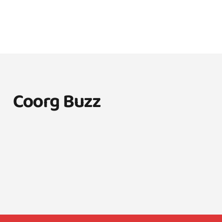
Coorg Buzz